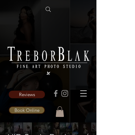
Reviews
Book Online