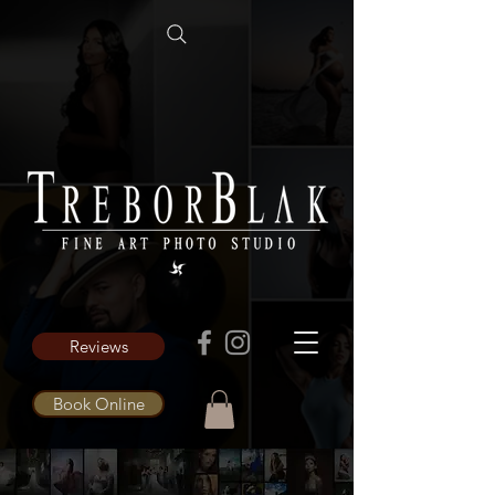
Reviews
Book Online