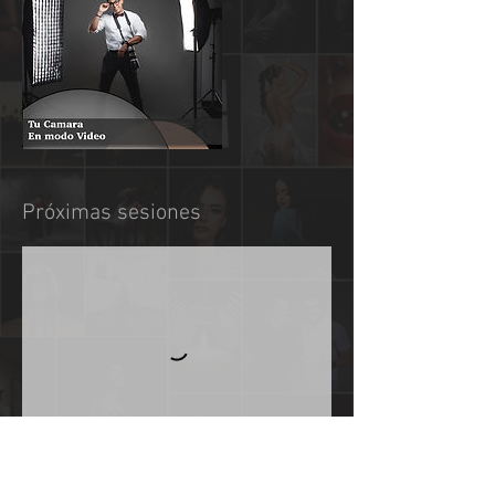
Próximas sesiones